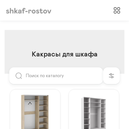
Какрасы для шкафа