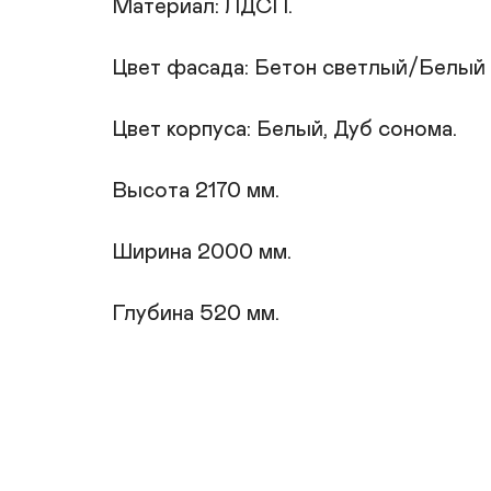
Материал: ЛДСП.

Цвет фасада: Бетон светлый/Белый г
Цвет корпуса: Белый, Дуб сонома.

Высота 2170 мм.

Ширина 2000 мм.

Глубина 520 мм.