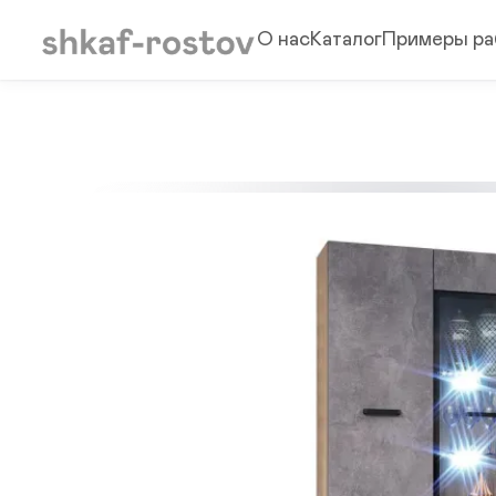
О нас
Каталог
Примеры ра