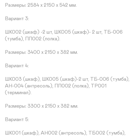
Размеры: 2584 х 2150 х 542 мм.

Вариант 3:

ШК002 (шкаф) -2 шт, ШК005 (шкаф)- 2 шт, ТБ-006 
(тумба), ПЛ002 (полка).

Размеры: 3400 х 2150 х 382 мм.

Вариант 4:

ШК003 (шкаф), ШК005 (шкаф)-2 шт, ТБ-006 (тумба), 
АН-004 (антресоль), ПЛ002 (полка), ТР001 
(терминал).

Размеры: 3300 х 2150 х 382 мм.

Вариант 5:

ШК001 (шкаф), АН002 (антресоль), ТБ002 (тумба), 