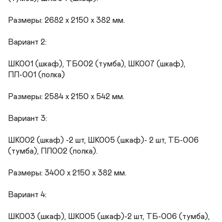
Размеры: 2682 х 2150 х 382 мм.

Вариант 2:

ШК001 (шкаф), ТБ002 (тумба), ШК007 (шкаф), 
ПЛ-001 (полка)

Размеры: 2584 х 2150 х 542 мм.

Вариант 3:

ШК002 (шкаф) -2 шт, ШК005 (шкаф)- 2 шт, ТБ-006 
(тумба), ПЛ002 (полка).

Размеры: 3400 х 2150 х 382 мм.

Вариант 4:

ШК003 (шкаф), ШК005 (шкаф)-2 шт, ТБ-006 (тумба), 