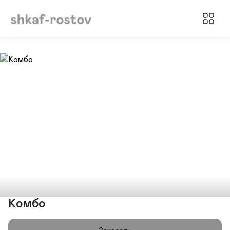
Комбо