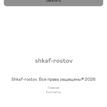
Заказать
Shkaf-rostov.
Все права защищены© 2026
Главная
Контакты