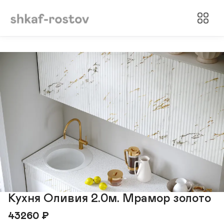
Кухня Оливия 2.0м. Мрамор золото
43260
₽