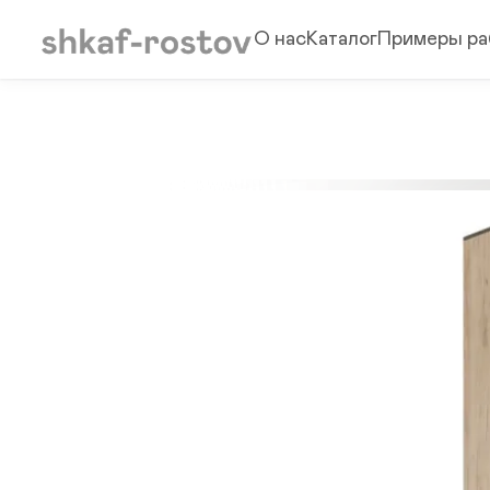
О нас
Каталог
Примеры ра