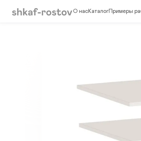
О нас
Каталог
Примеры ра