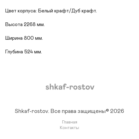
Цвет корпуса: Белый крафт/Дуб крафт.

Высота 2268 мм.

Ширина 800 мм.

Глубина 524 мм.
Shkaf-rostov.
Все права защищены© 2026
Главная
Контакты