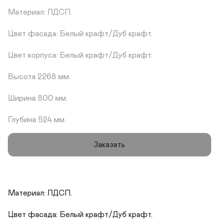
Материал: ЛДСП.

Цвет фасада: Белый крафт/Дуб крафт.

Цвет корпуса: Белый крафт/Дуб крафт.

Высота 2268 мм.

Ширина 800 мм.

Глубина 524 мм.
Заказать
Материал: ЛДСП.

Цвет фасада: Белый крафт/Дуб крафт.
