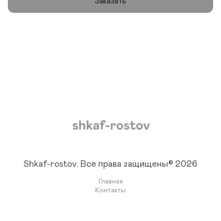
Заказать
Shkaf-rostov.
Все права защищены© 2026
Главная
Контакты