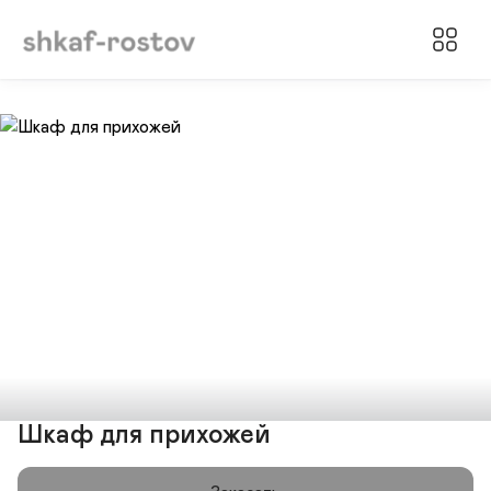
Шкаф для прихожей