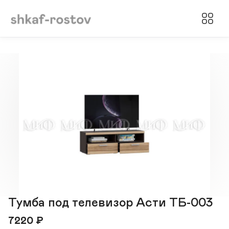
Тумба под телевизор Асти ТБ-003
7220
₽