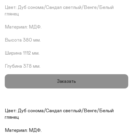
Цвет: Дуб сонома/Сандал светлый/Венге/Белый 
глянец

Материал: МДФ.

Высота 380 мм.

Ширина 1112 мм.

Глубина 378 мм.
Заказать
Цвет: Дуб сонома/Сандал светлый/Венге/Белый 
глянец

Материал: МДФ.
