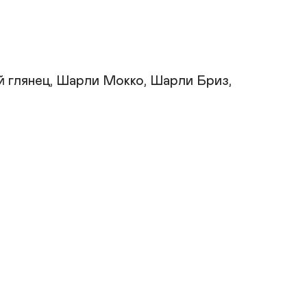
 глянец, Шарли Мокко, Шарли Бриз, 