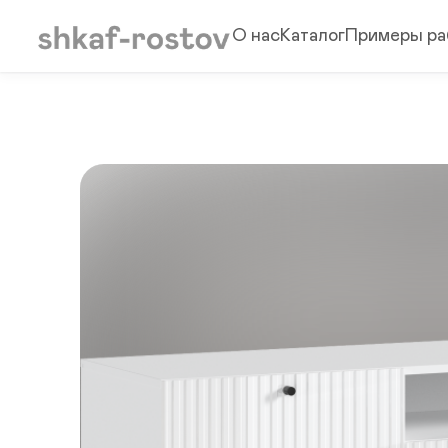
О нас
Каталог
Примеры ра