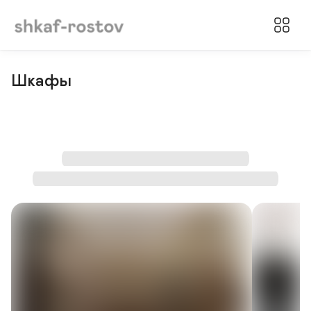
Шкафы