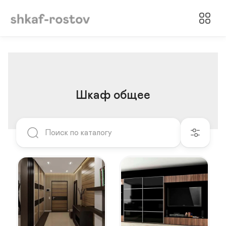
Шкаф общее